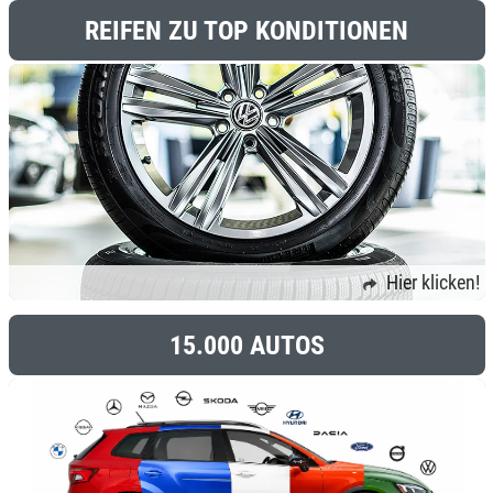
REIFEN ZU TOP KONDITIONEN
Hier klicken!
15.000 AUTOS