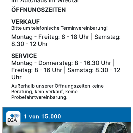
Ihr Autohaus im Wiedtal
ÖFFNUNGSZEITEN
VERKAUF
Bitte um telefonische Terminvereinbarung!
Montag - Freitag: 8 - 18 Uhr | Samstag:
8.30 - 12 Uhr
SERVICE
Montag - Donnerstag: 8 - 16.30 Uhr |
Freitag: 8 - 16 Uhr | Samstag: 8.30 - 12
Uhr
Außerhalb unserer Öffnungszeiten keine
Beratung, kein Verkauf, keine
Probefahrtvereinbarung.
1 von 15.000