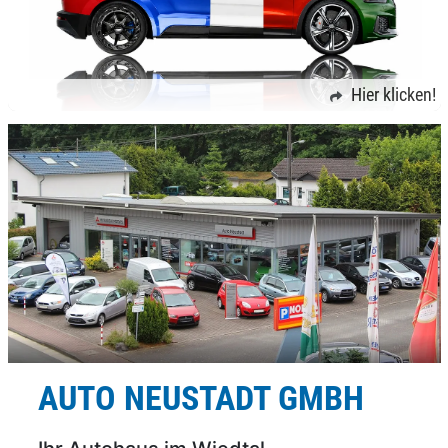
Hier klicken!
AUTO NEUSTADT GMBH