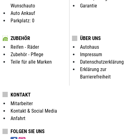
Wunschauto
Garantie
Auto Ankauf
Parkplatz: 0
ZUBEHÖR
ÜBER UNS
Reifen - Räder
Autohaus
Zubehör - Pflege
Impressum
Teile für alle Marken
Datenschutzerklärung
Erklärung zur
Barrierefreiheit
KONTAKT
Mitarbeiter
Kontakt & Social Media
Anfahrt
FOLGEN SIE UNS